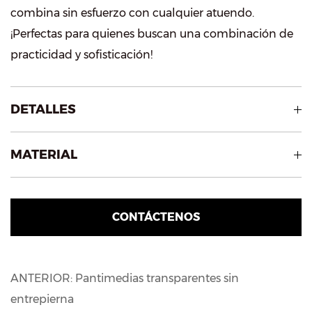
combina sin esfuerzo con cualquier atuendo.
¡Perfectas para quienes buscan una combinación de
practicidad y sofisticación!
DETALLES
MATERIAL
CONTÁCTENOS
ANTERIOR: Pantimedias transparentes sin
entrepierna