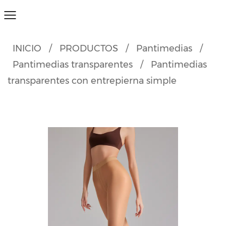
INICIO
/
PRODUCTOS
/
Pantimedias
/
Pantimedias transparentes
/
Pantimedias
transparentes con entrepierna simple