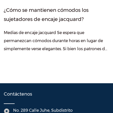
¿Cómo se mantienen cómodos los
sujetadores de encaje jacquard?
Medias de encaje jacquard Se espera que
permanezcan cómodos durante horas en lugar de
simplemente verse elegantes. Si bien los patrones de
encaje suelen llamar primero la atención, muc...
Contáctenos
No. 289 Calle Juhe, Subdistrito