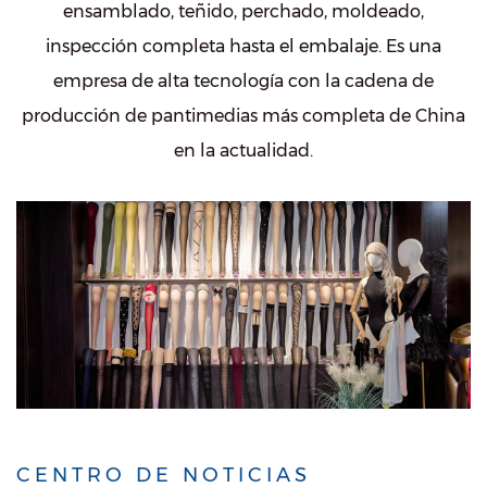
ensamblado, teñido, perchado, moldeado,
inspección completa hasta el embalaje. Es una
empresa de alta tecnología con la cadena de
producción de pantimedias más completa de China
en la actualidad.
CENTRO DE NOTICIAS