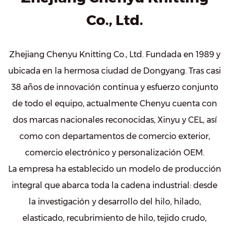
Co., Ltd.
Zhejiang Chenyu Knitting Co., Ltd. Fundada en 1989 y
ubicada en la hermosa ciudad de Dongyang. Tras casi
38 años de innovación continua y esfuerzo conjunto
de todo el equipo, actualmente Chenyu cuenta con
dos marcas nacionales reconocidas, Xinyu y CEL, así
como con departamentos de comercio exterior,
comercio electrónico y personalización OEM.
La empresa ha establecido un modelo de producción
integral que abarca toda la cadena industrial: desde
la investigación y desarrollo del hilo, hilado,
elasticado, recubrimiento de hilo, tejido crudo,