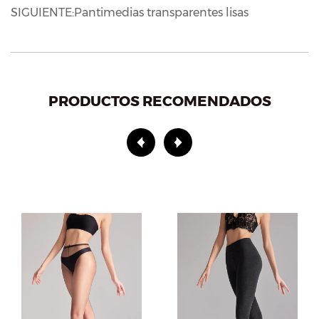
SIGUIENTE:Pantimedias transparentes lisas
PRODUCTOS RECOMENDADOS