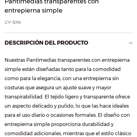
Pantimedias transparentes con
entrepierna simple
CY-1014
DESCRIPCIÓN DEL PRODUCTO
Nuestras Pantimedias transparentes con entrepierna
simple están diseñadas tanto para la comodidad
como para la elegancia, con una entrepierna sin
costuras que asegura un ajuste suave y mayor
transpirabilidad. El tejido ligero y transparente ofrece
un aspecto delicado y pulido, lo que las hace ideales
para el uso diario o ocasiones formales. El diseño con
entrepierna simple proporciona durabilidad y
comodidad adicionales, mientras que el estilo clásico