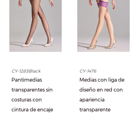
CY-1285Black
CY-1476
Pantimedias
Medias con liga de
transparentes sin
diseño en red con
costuras con
apariencia
cintura de encaje
transparente