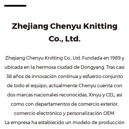
Zhejiang Chenyu Knitting
Co., Ltd.
Zhejiang Chenyu Knitting Co., Ltd. Fundada en 1989 y
ubicada en la hermosa ciudad de Dongyang. Tras casi
38 años de innovación continua y esfuerzo conjunto
de todo el equipo, actualmente Chenyu cuenta con
dos marcas nacionales reconocidas, Xinyu y CEL, así
como con departamentos de comercio exterior,
comercio electrónico y personalización OEM.
La empresa ha establecido un modelo de producción