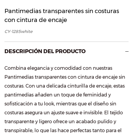
Pantimedias transparentes sin costuras
con cintura de encaje
CY-1285white
DESCRIPCIÓN DEL PRODUCTO
Combina elegancia y comodidad con nuestras
Pantimedias transparentes con cintura de encaje sin
costuras. Con una delicada cinturilla de encaje, estas
pantimedias añaden un toque de feminidad y
sofisticación a tu look, mientras que el diseño sin
costuras asegura un ajuste suave e invisible. El tejido
transparente y ligero ofrece un acabado pulido y
transpirable, lo que las hace perfectas tanto para el