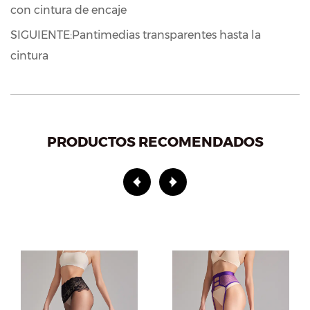
con cintura de encaje
SIGUIENTE:Pantimedias transparentes hasta la
cintura
PRODUCTOS RECOMENDADOS