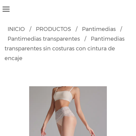
INICIO
/
PRODUCTOS
/
Pantimedias
/
Pantimedias transparentes
/
Pantimedias
transparentes sin costuras con cintura de
encaje