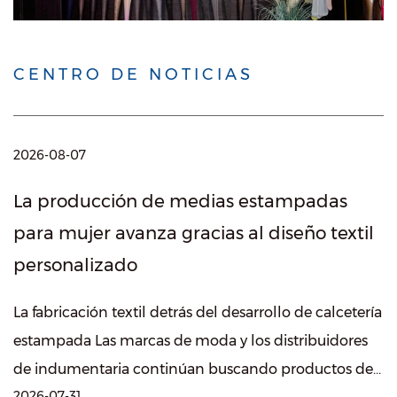
CENTRO DE NOTICIAS
2026-08-07
La producción de medias estampadas
para mujer avanza gracias al diseño textil
personalizado
La fabricación textil detrás del desarrollo de calcetería
estampada Las marcas de moda y los distribuidores
de indumentaria continúan buscando productos de
2026-07-31