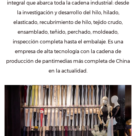
integral que abarca toda la cadena industrial: desde
la investigación y desarrollo del hilo, hilado,
elasticado, recubrimiento de hilo, tejido crudo,
ensamblado, teñido, perchado, moldeado,
inspección completa hasta el embalaje. Es una
empresa de alta tecnología con la cadena de
producción de pantimedias más completa de China
en la actualidad.