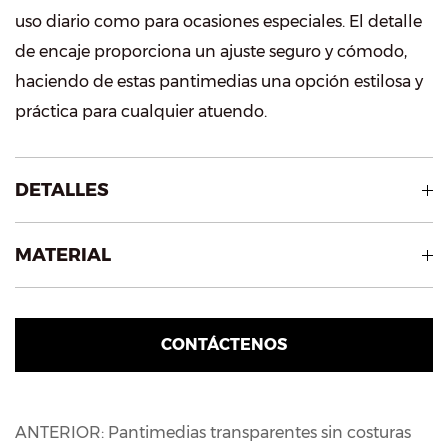
uso diario como para ocasiones especiales. El detalle
de encaje proporciona un ajuste seguro y cómodo,
haciendo de estas pantimedias una opción estilosa y
práctica para cualquier atuendo.
DETALLES
MATERIAL
CONTÁCTENOS
ANTERIOR: Pantimedias transparentes sin costuras